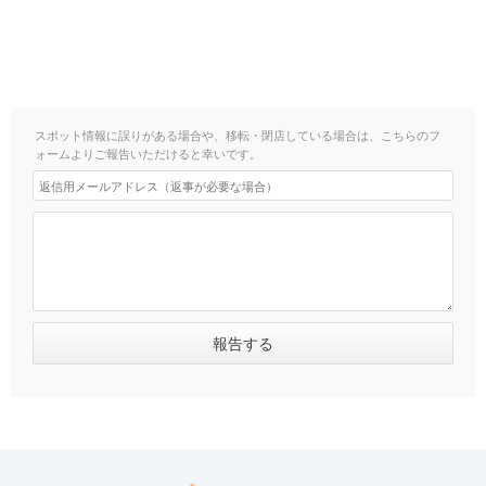
スポット情報に誤りがある場合や、移転・閉店している場合は、こちらのフ
ォームよりご報告いただけると幸いです。