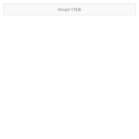
Googleで検索