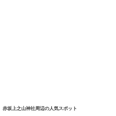
赤坂上之山神社周辺の人気スポット