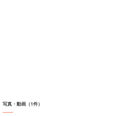
写真・動画（1件）