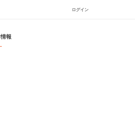
ログイン
本情報