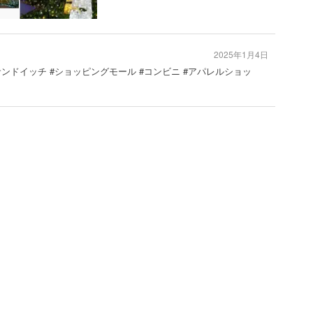
2025年1月4日
サンドイッチ #ショッピングモール #コンビニ #アパレルショッ