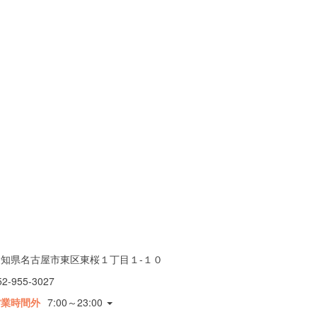
愛知県名古屋市東区東桜１丁目１-１０
52-955-3027
営業時間外
7:00～23:00