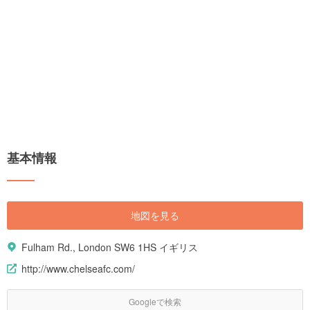
基本情報
地図を見る
Fulham Rd., London SW6 1HS イギリス
http://www.chelseafc.com/
Googleで検索