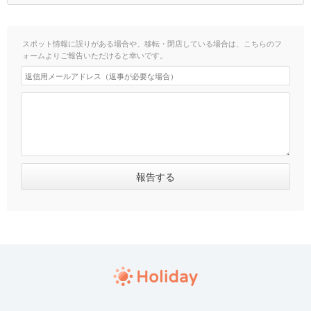
スポット情報に誤りがある場合や、移転・閉店している場合は、こちらのフ
ォームよりご報告いただけると幸いです。