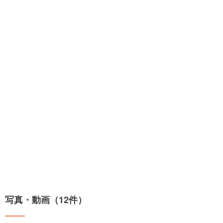
写真・動画（12件）