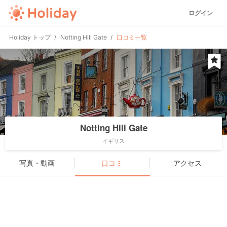
ログイン
Holiday トップ
Notting Hill Gate
口コミ一覧
Notting Hill Gate
イギリス
写真・動画
口コミ
アクセス