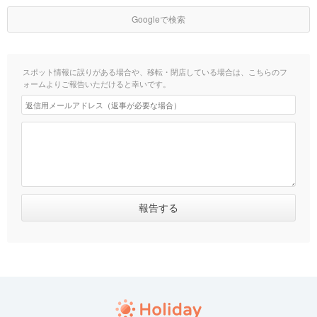
Googleで検索
スポット情報に誤りがある場合や、移転・閉店している場合は、こちらのフ
ォームよりご報告いただけると幸いです。