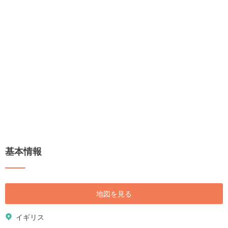
基本情報
地図を見る
イギリス