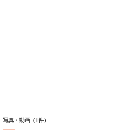
写真・動画（1件）