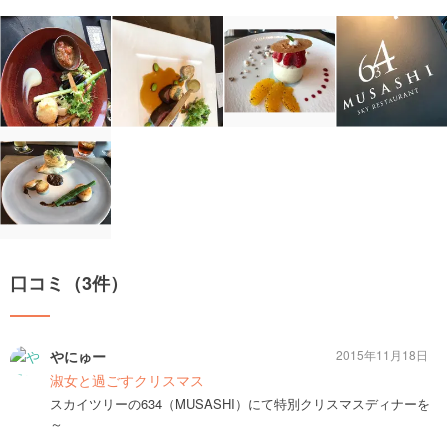
口コミ（3件）
やにゅー
2015年11月18日
淑女と過ごすクリスマス
スカイツリーの634（MUSASHI）にて特別クリスマスディナーを
～