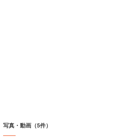
写真・動画（5件）