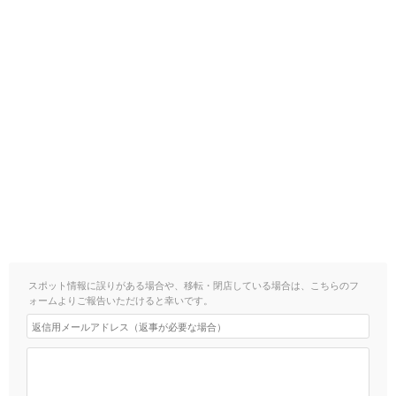
スポット情報に誤りがある場合や、移転・閉店している場合は、こちらのフ
ォームよりご報告いただけると幸いです。