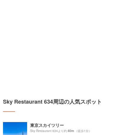
Sky Restaurant 634周辺の人気スポット
東京スカイツリー
40m
Sky Restaurant 634より約
（徒歩1分）