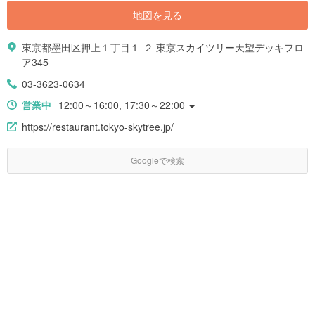
地図を見る
東京都墨田区押上１丁目１-２ 東京スカイツリー天望デッキフロ
ア345
03-3623-0634
営業中
12:00～16:00, 17:30～22:00
https://restaurant.tokyo-skytree.jp/
Googleで検索