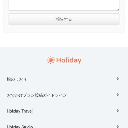
旅のしおり
おでかけプラン投稿ガイドライン
Holiday Travel
Holiday Studio