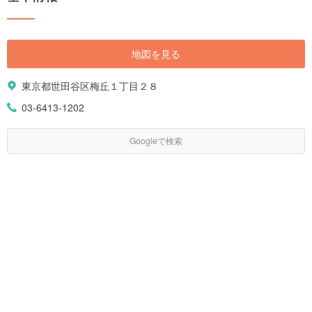
地図を見る
東京都世田谷区梅丘１丁目２８
03-6413-1202
Googleで検索