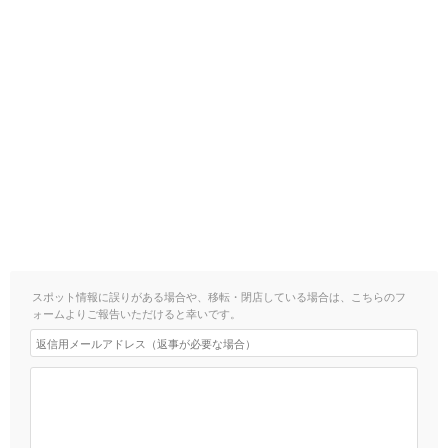
スポット情報に誤りがある場合や、移転・閉店している場合は、こちらのフ
ォームよりご報告いただけると幸いです。