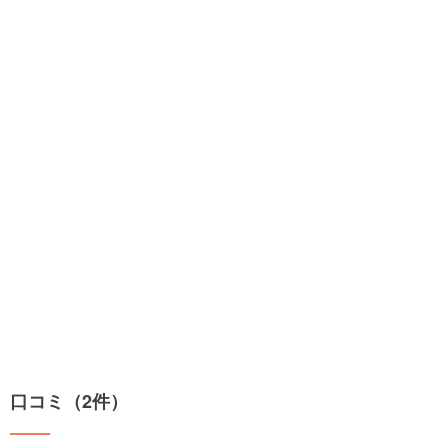
口コミ（2件）