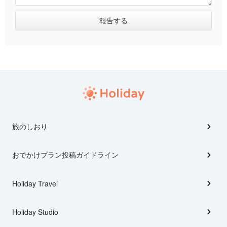
旅のしおり
おでかけプラン投稿ガイドライン
Holiday Travel
Holiday Studio