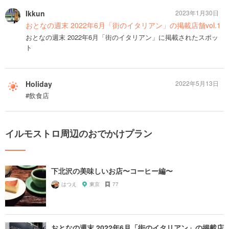
Ikkun
2023年1月30日
おとなの週末 2022年6月「街のイタリアン」の掲載店舗vol.1
おとなの週末 2022年6月「街のイタリアン」に掲載されたスポッ
ト
Holiday
2022年5月13日
#飲食店
イルモストロ周辺のおでかけプラン
下北沢の美味しいお店〜コーヒー編〜
はつえ
東京
77
おとなの週末 2022年6月「街のイタリアン」の掲載店