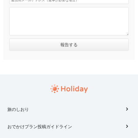
旅のしおり
おでかけプラン投稿ガイドライン