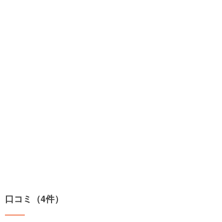
口コミ（4件）