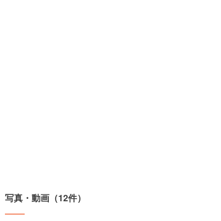
写真・動画（12件）