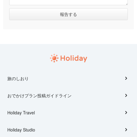
旅のしおり
おでかけプラン投稿ガイドライン
Holiday Travel
Holiday Studio