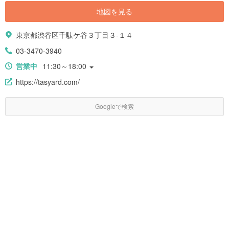
地図を見る
東京都渋谷区千駄ケ谷３丁目３-１４
03-3470-3940
営業中
11:30～18:00
https://tasyard.com/
Googleで検索