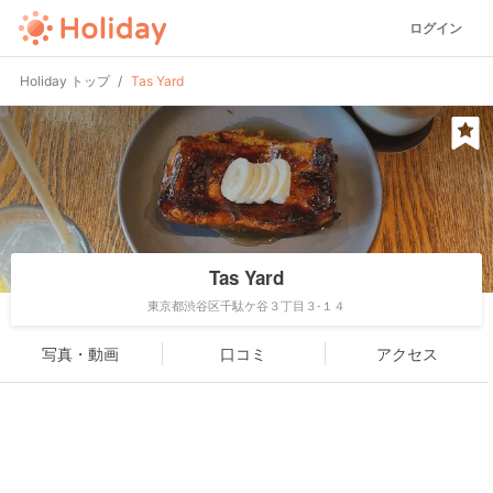
ログイン
Holiday トップ
Tas Yard
Tas Yard
東京都渋谷区千駄ケ谷３丁目３-１４
写真・動画
口コミ
アクセス