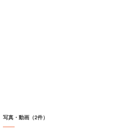
写真・動画（2件）