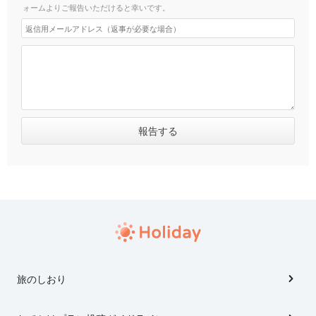
ォームよりご報告いただけると幸いです。
旅のしおり