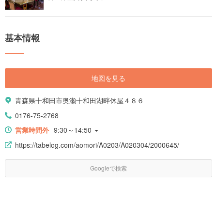
基本情報
地図を見る
青森県十和田市奥瀬十和田湖畔休屋４８６
0176-75-2768
営業時間外
9:30～14:50
https://tabelog.com/aomori/A0203/A020304/2000645/
Googleで検索