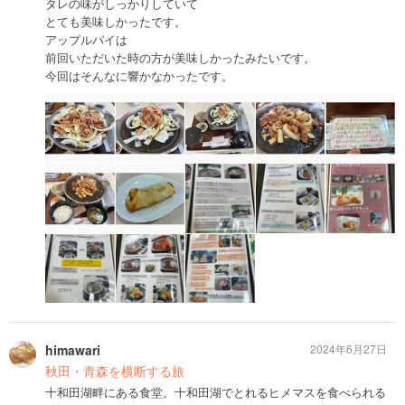
タレの味がしっかりしていて
とても美味しかったです。
アップルパイは
前回いただいた時の方が美味しかったみたいです。
今回はそんなに響かなかったです。
himawari
2024年6月27日
秋田・青森を横断する旅
十和田湖畔にある食堂。十和田湖でとれるヒメマスを食べられる