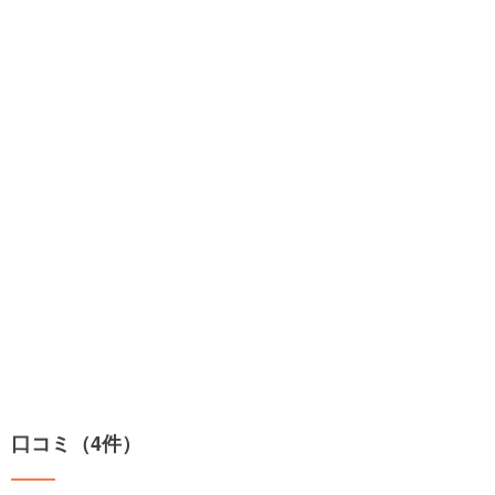
口コミ（4件）