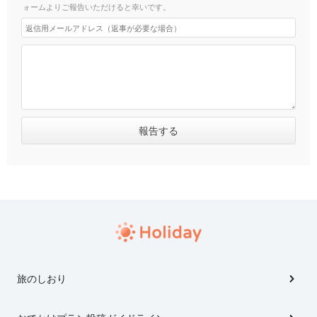
ォームよりご報告いただけると幸いです。
旅のしおり