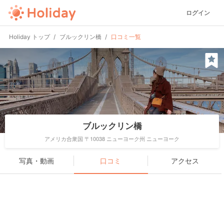
ログイン
Holiday トップ
ブルックリン橋
口コミ一覧
ブルックリン橋
アメリカ合衆国 〒10038 ニューヨーク州 ニューヨーク
写真・動画
口コミ
アクセス