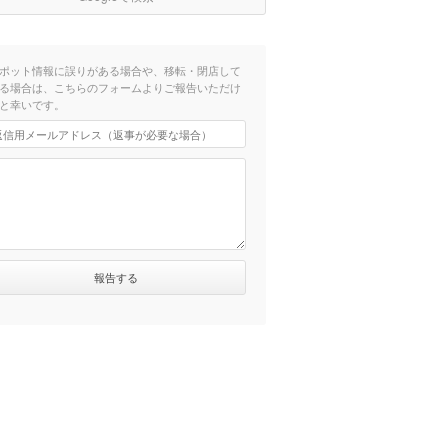
ポット情報に誤りがある場合や、移転・閉店して
る場合は、こちらのフォームよりご報告いただけ
と幸いです。