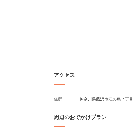
アクセス
住所
神奈川県藤沢市江の島２丁目
周辺のおでかけプラン