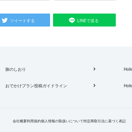
ツイートする
LINEで送る
旅のしおり
Holi
おでかけプラン投稿ガイドライン
Holi
会社概要
利用規約
個人情報の取扱いについて
特定商取引法に基づく表記