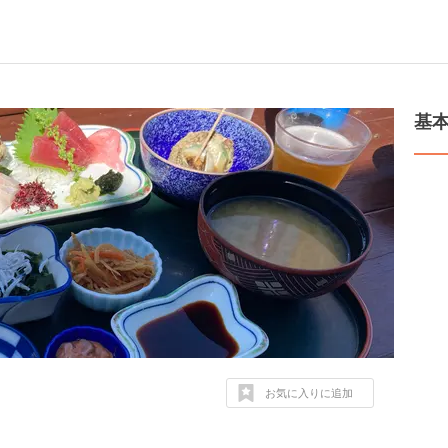
基
お気に入りに追加