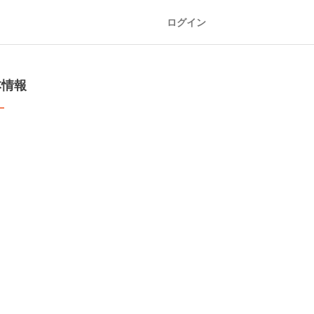
ログイン
本情報