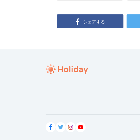
シェアする