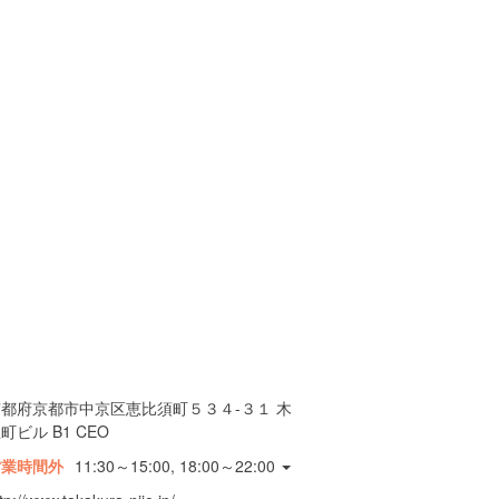
京都府京都市中京区恵比須町５３４-３１ 木
町ビル B1 CEO
営業時間外
11:30～15:00, 18:00～22:00