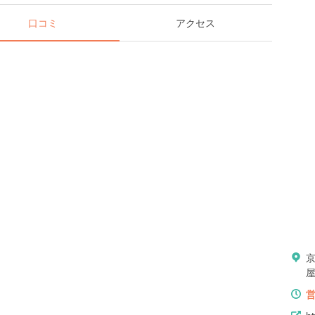
口コミ
アクセス
屋