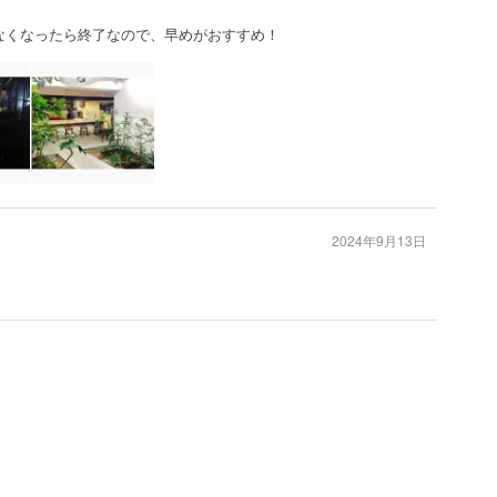
がなくなったら終了なので、早めがおすすめ！
2024年9月13日