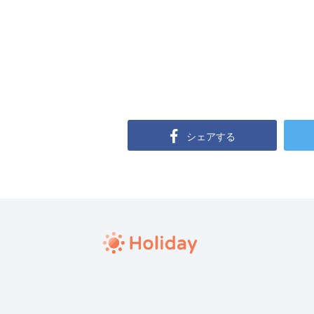
シェアする