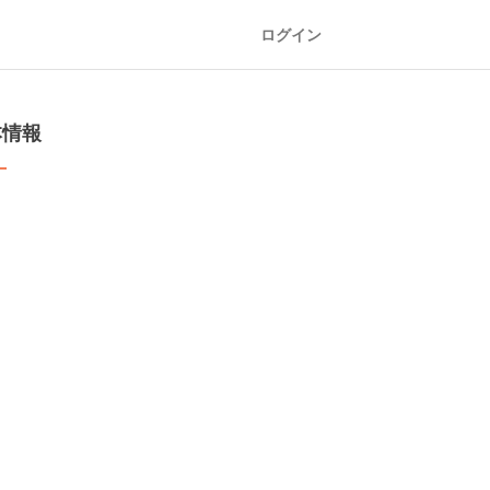
ログイン
本情報