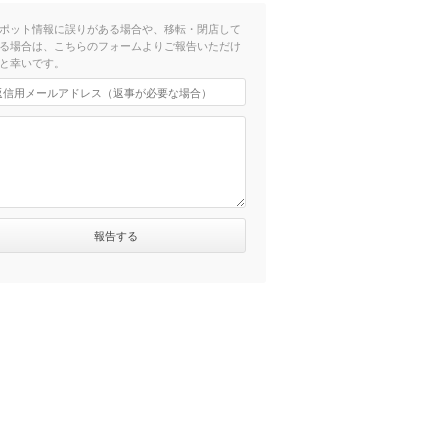
ポット情報に誤りがある場合や、移転・閉店して
る場合は、こちらのフォームよりご報告いただけ
と幸いです。