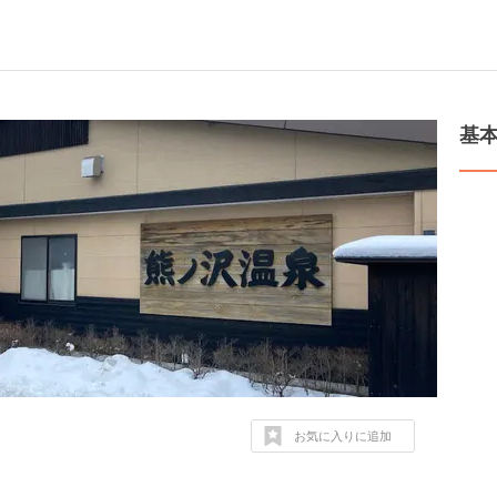
基
お気に入りに追加