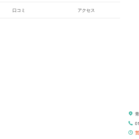
口コミ
アクセス
0