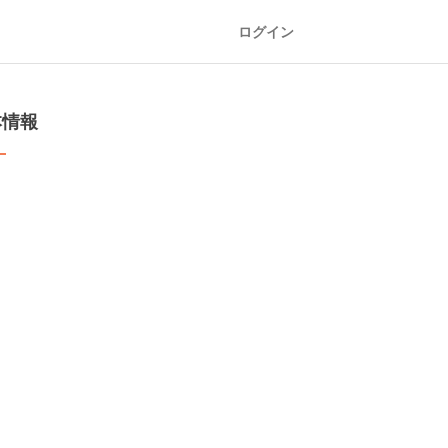
ログイン
本情報