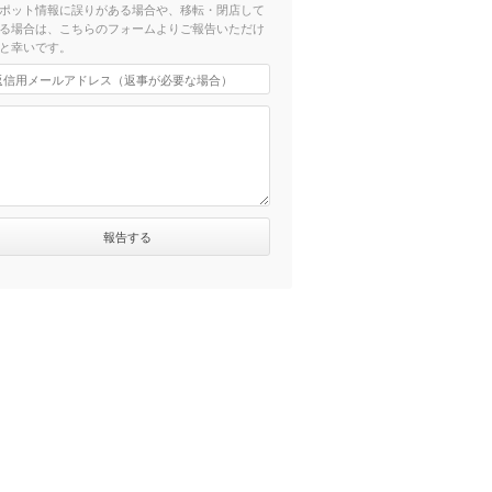
ポット情報に誤りがある場合や、移転・閉店して
る場合は、こちらのフォームよりご報告いただけ
と幸いです。