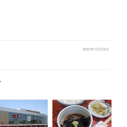
2022年12月23日
ン