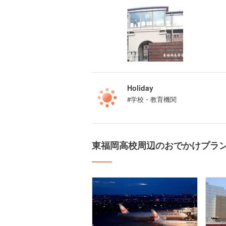
Holiday
#学校・教育機関
東福岡高校周辺のおでかけプラ