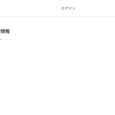
ログイン
本情報