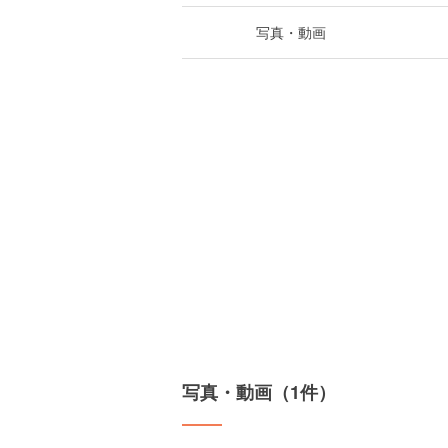
写真・動画
写真・動画（1件）