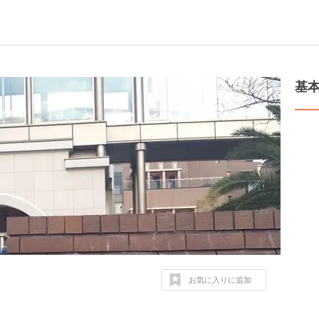
基
お気に入りに追加