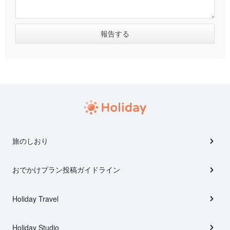
旅のしおり
おでかけプラン投稿ガイドライン
Holiday Travel
Holiday Studio