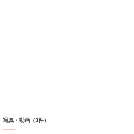
写真・動画（3件）