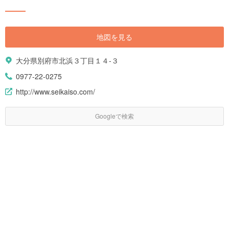
地図を見る
大分県別府市北浜３丁目１４-３
0977-22-0275
http://www.seikaiso.com/
Googleで検索