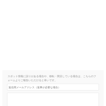
スポット情報に誤りがある場合や、移転・閉店している場合は、こちらのフ
ォームよりご報告いただけると幸いです。