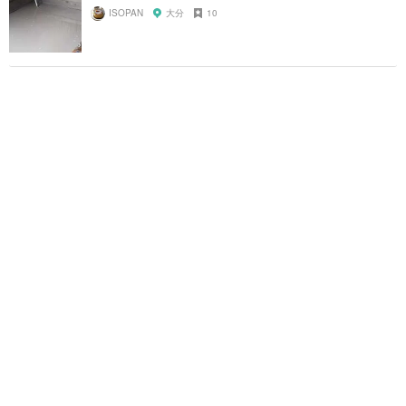
ISOPAN
大分
10