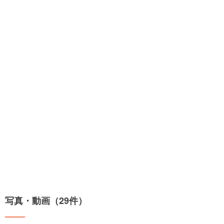
写真・動画（29件）