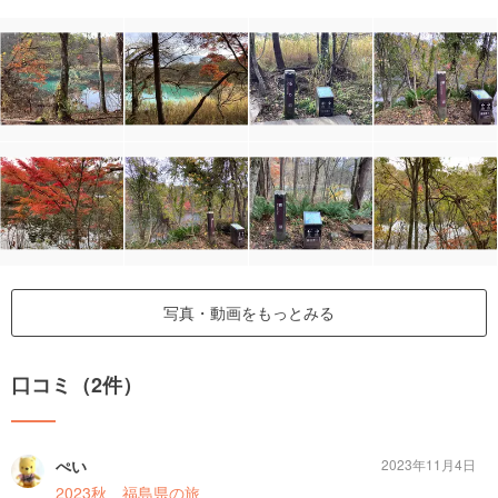
写真・動画をもっとみる
口コミ（2件）
ぺい
2023年11月4日
2023秋 福島県の旅