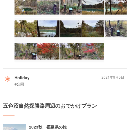
Holiday
2021年9月5日
#公園
五色沼自然探勝路周辺のおでかけプラン
2023秋 福島県の旅