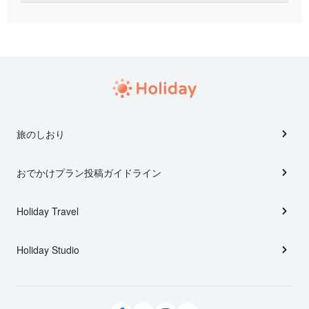
旅のしおり
おでかけプラン投稿ガイドライン
Holiday Travel
Holiday Studio