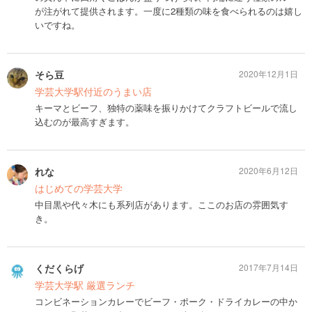
が注がれて提供されます。一度に2種類の味を食べられるのは嬉し
いですね。
そら豆
2020年12月1日
学芸大学駅付近のうまい店
キーマとビーフ、独特の薬味を振りかけてクラフトビールで流し
込むのが最高すぎます。
れな
2020年6月12日
はじめての学芸大学
中目黒や代々木にも系列店があります。ここのお店の雰囲気す
き。
くだくらげ
2017年7月14日
学芸大学駅 厳選ランチ
コンビネーションカレーでビーフ・ポーク・ドライカレーの中か