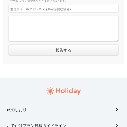
ォームよりご報告いただけると幸いです。
旅のしおり
おでかけプラン投稿ガイドライン