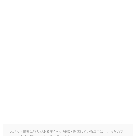
スポット情報に誤りがある場合や、移転・閉店している場合は、こちらのフ