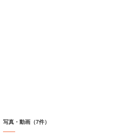
写真・動画（7件）