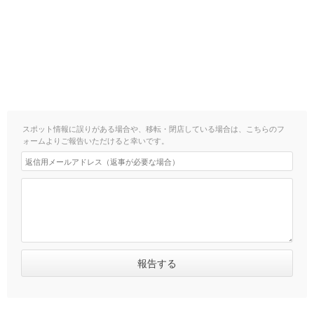
スポット情報に誤りがある場合や、移転・閉店している場合は、こちらのフ
ォームよりご報告いただけると幸いです。