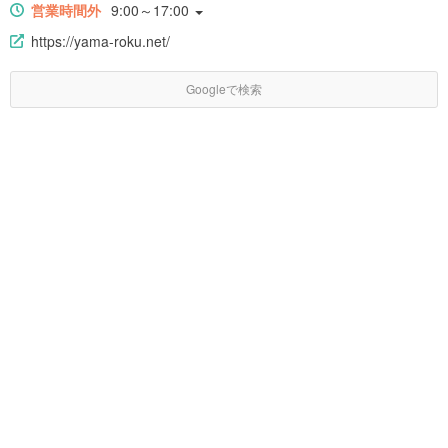
営業時間外
9:00～17:00
https://yama-roku.net/
Googleで検索