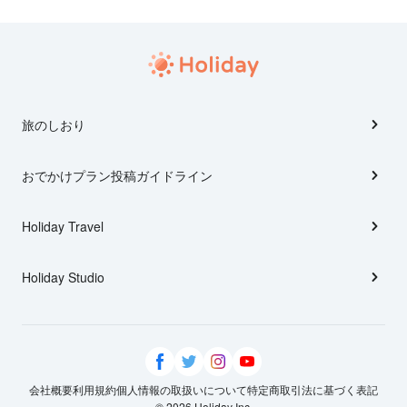
旅のしおり
おでかけプラン投稿ガイドライン
Holiday Travel
Holiday Studio
会社概要
利用規約
個人情報の取扱いについて
特定商取引法に基づく表記
© 2026 Holiday Inc.