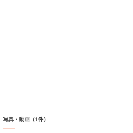
写真・動画（1件）