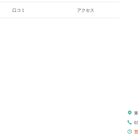
口コミ
アクセス
0