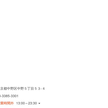
東京都中野区中野５丁目５３-４
3-3385-3301
営業時間外
13:00～23:30