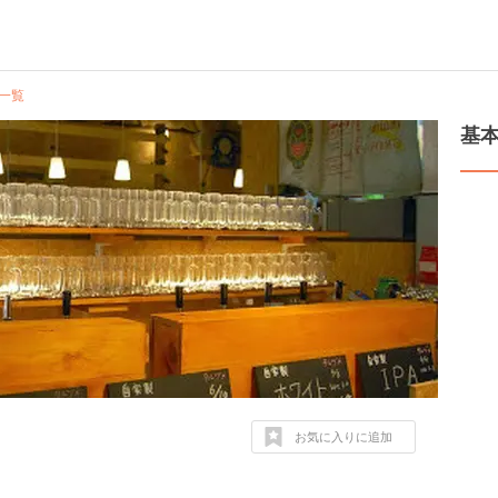
一覧
基
お気に入りに追加