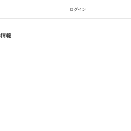
ログイン
本情報