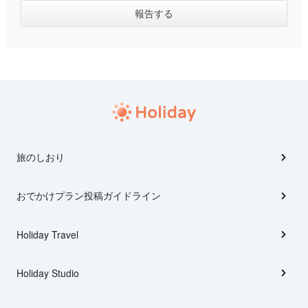
旅のしおり
おでかけプラン投稿ガイドライン
Holiday Travel
Holiday Studio