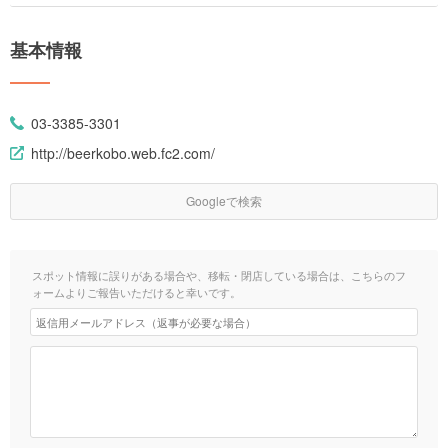
基本情報
03-3385-3301
http://beerkobo.web.fc2.com/
Googleで検索
スポット情報に誤りがある場合や、移転・閉店している場合は、こちらのフ
ォームよりご報告いただけると幸いです。