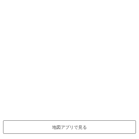
地図アプリで見る