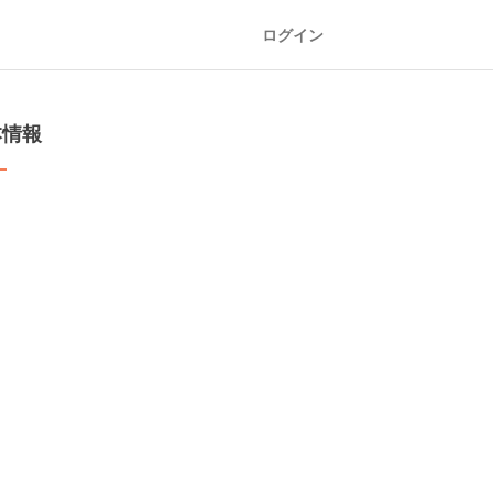
ログイン
本情報