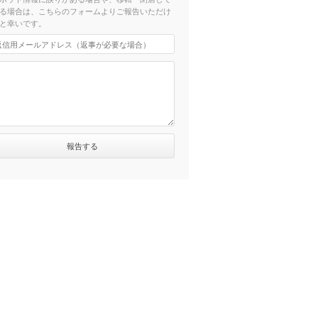
る場合は、こちらのフォームよりご報告いただけ
と幸いです。