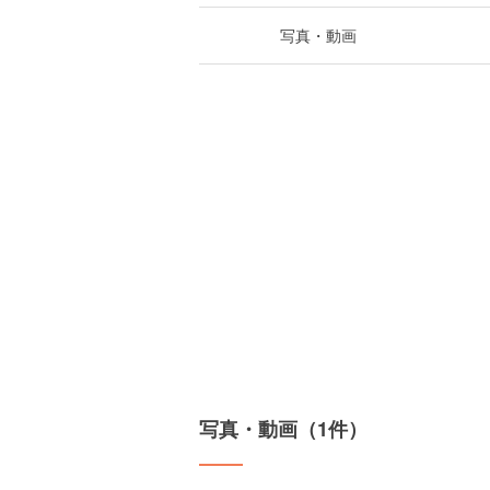
写真・動画
写真・動画（1件）