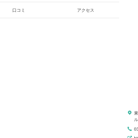
口コミ
アクセス
ル
0