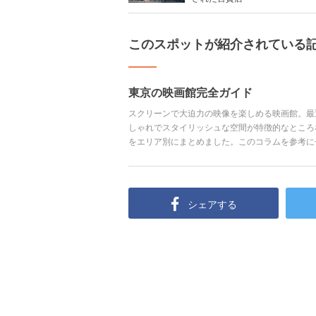
このスポットが紹介されている
東京の映画館完全ガイド
スクリーンで大迫力の映像を楽しめる映画館。最
しゃれでスタイリッシュな空間が特徴的なところ
をエリア別にまとめました。このコラムを参考に
シェアする