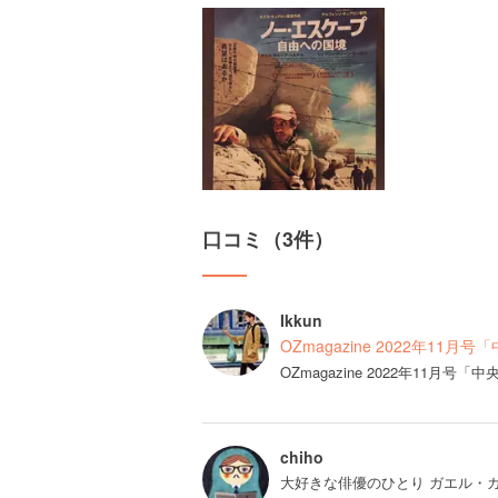
口コミ（3件）
Ikkun
OZmagazine 2022年1
OZmagazine 2022年11
chiho
大好きな俳優のひとり ガエル・