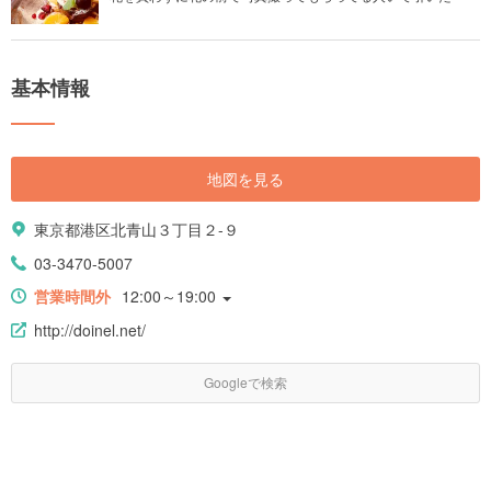
基本情報
地図を見る
東京都港区北青山３丁目２-９
03-3470-5007
営業時間外
12:00～19:00
http://doinel.net/
Googleで検索