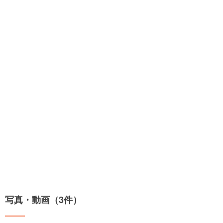
写真・動画（3件）