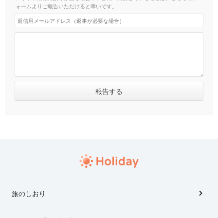
ォームよりご報告いただけると幸いです。
旅のしおり