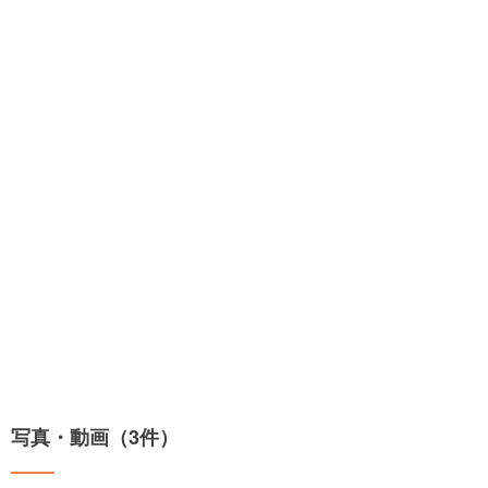
写真・動画（3件）