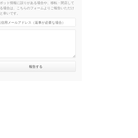
ポット情報に誤りがある場合や、移転・閉店して
る場合は、こちらのフォームよりご報告いただけ
と幸いです。