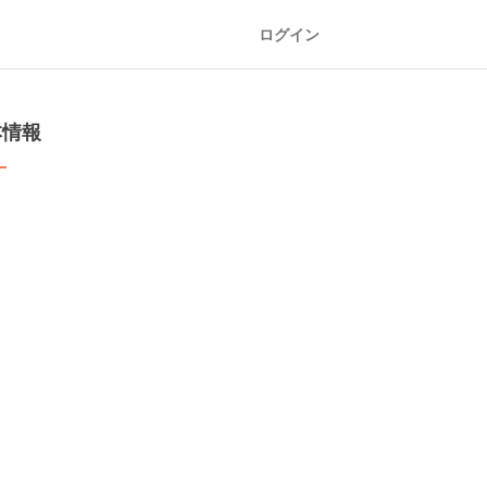
ログイン
本情報