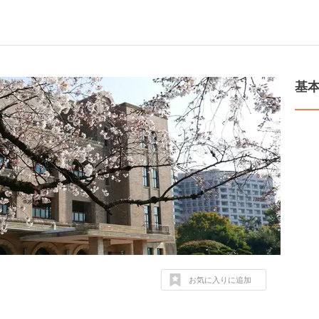
基
お気に入りに追加