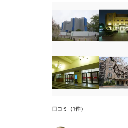
口コミ（1件）