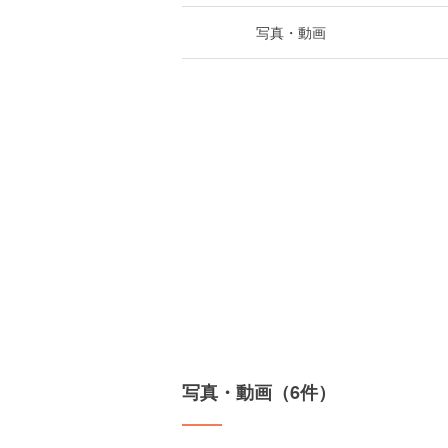
写真・動画
写真・動画（6件）