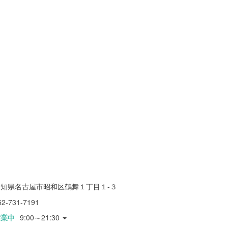
愛知県名古屋市昭和区鶴舞１丁目１-３
52-731-7191
営業中
9:00～21:30