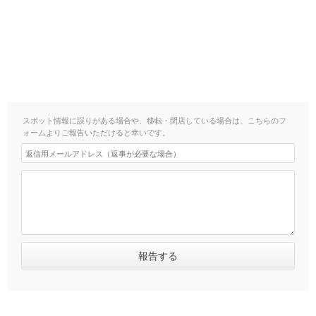
スポット情報に誤りがある場合や、移転・閉店している場合は、こちらのフ
ォームよりご報告いただけると幸いです。