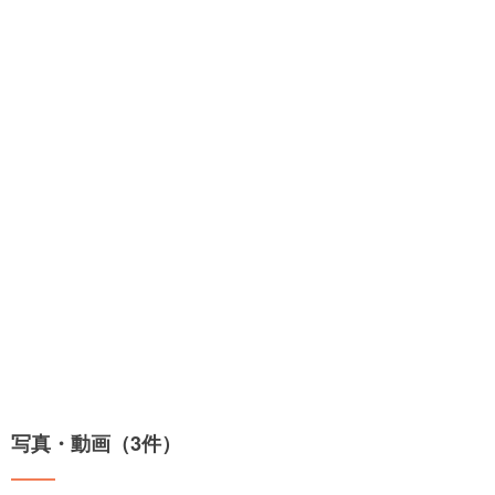
写真・動画（3件）