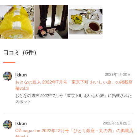
口コミ（5件）
Ikkun
2023年1月30日
おとなの週末 2022年7月号「東京下町 おいしい旅」の掲載店
舗vol.3
おとなの週末 2022年7月号「東京下町 おいしい旅」に掲載された
スポット
Ikkun
2022年12月22日
OZmagazine 2022年12月号「ひとり銀座・丸の内」の掲載店
舗vol.1