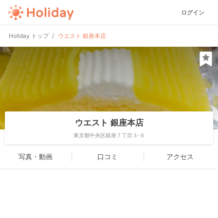
ログイン
Holiday トップ
ウエスト 銀座本店
ウエスト 銀座本店
東京都中央区銀座７丁目３-６
写真・動画
口コミ
アクセス