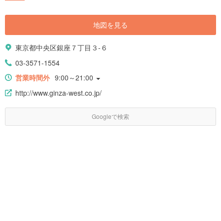
地図を見る
東京都中央区銀座７丁目３-６
03-3571-1554
営業時間外
9:00～21:00
http://www.ginza-west.co.jp/
Googleで検索