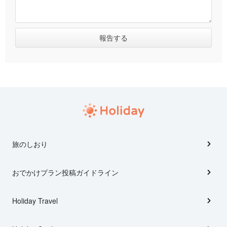
旅のしおり
おでかけプラン投稿ガイドライン
Holiday Travel