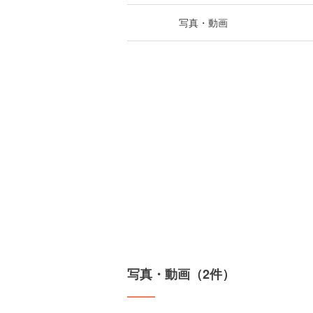
写真・動画
写真・動画（2件）