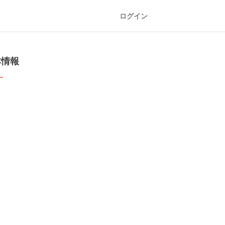
ログイン
本情報