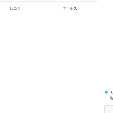
口コミ
アクセス