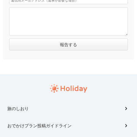
旅のしおり
おでかけプラン投稿ガイドライン