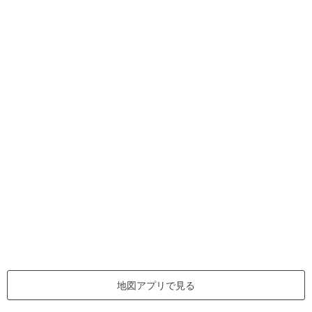
地図アプリで見る