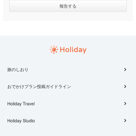
旅のしおり
おでかけプラン投稿ガイドライン
Holiday Travel
Holiday Studio