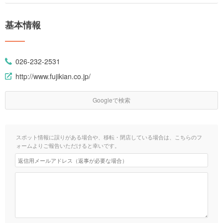
基本情報
026-232-2531
http://www.fujikian.co.jp/
Googleで検索
スポット情報に誤りがある場合や、移転・閉店している場合は、こちらのフ
ォームよりご報告いただけると幸いです。