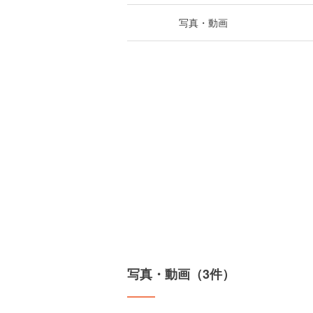
写真・動画
写真・動画（3件）