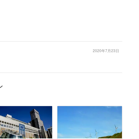
2020年7月23日
ン