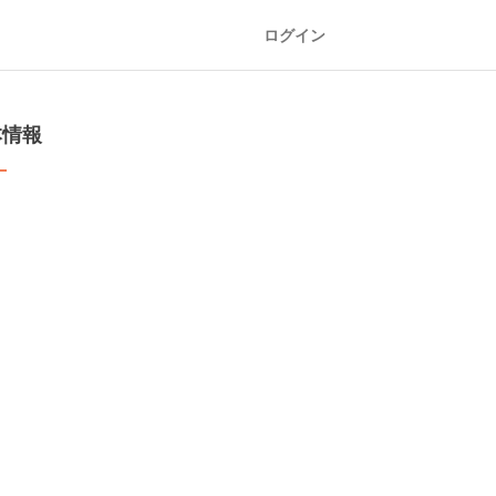
ログイン
本情報