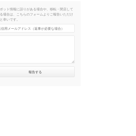
ポット情報に誤りがある場合や、移転・閉店して
る場合は、こちらのフォームよりご報告いただけ
と幸いです。