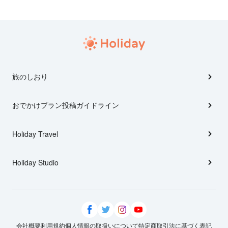
旅のしおり
おでかけプラン投稿ガイドライン
Holiday Travel
Holiday Studio
会社概要
利用規約
個人情報の取扱いについて
特定商取引法に基づく表記