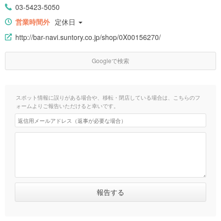
03-5423-5050
営業時間外
定休日
http://bar-navi.suntory.co.jp/shop/0X00156270/
Googleで検索
スポット情報に誤りがある場合や、移転・閉店している場合は、こちらのフ
ォームよりご報告いただけると幸いです。