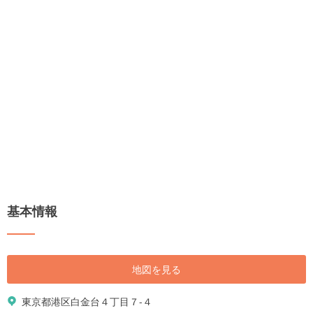
基本情報
地図を見る
東京都港区白金台４丁目７-４