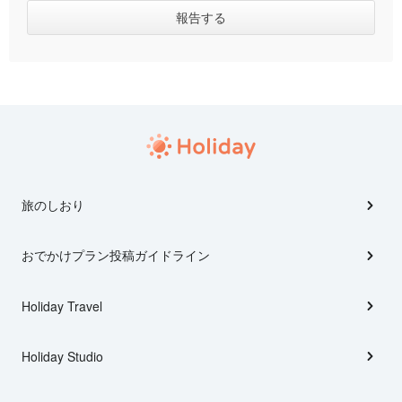
旅のしおり
おでかけプラン投稿ガイドライン
Holiday Travel
Holiday Studio