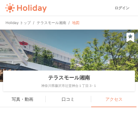
ログイン
Holiday トップ
テラスモール湘南
地図
テラスモール湘南
神奈川県藤沢市辻堂神台１丁目３-１
写真・動画
口コミ
アクセス