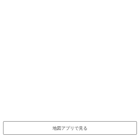
地図アプリで見る