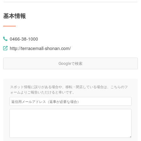
基本情報
0466-38-1000
http://terracemall-shonan.com/
Googleで検索
スポット情報に誤りがある場合や、移転・閉店している場合は、こちらのフ
ォームよりご報告いただけると幸いです。