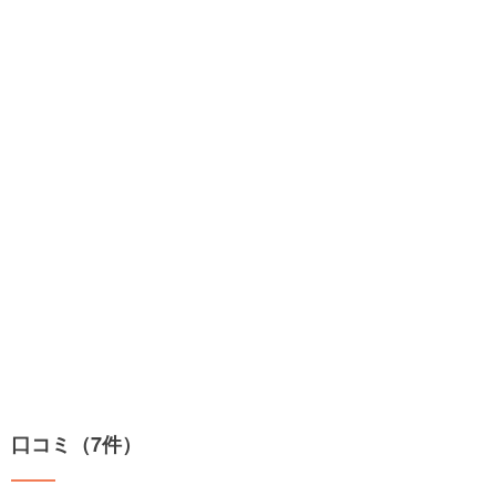
口コミ（7件）