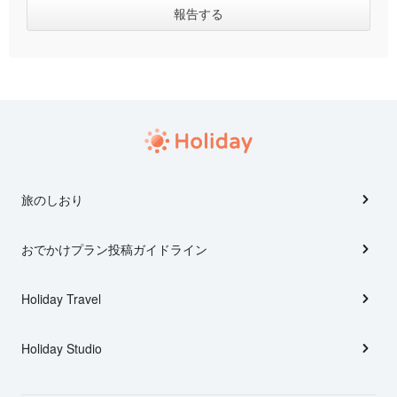
旅のしおり
おでかけプラン投稿ガイドライン
Holiday Travel
Holiday Studio