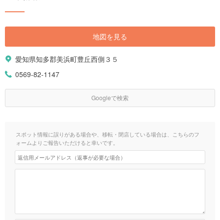
地図を見る
愛知県知多郡美浜町豊丘西側３５
0569-82-1147
Googleで検索
スポット情報に誤りがある場合や、移転・閉店している場合は、こちらのフ
ォームよりご報告いただけると幸いです。