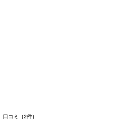
口コミ（2件）