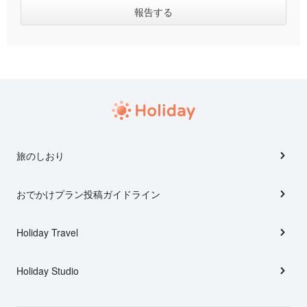
旅のしおり
おでかけプラン投稿ガイドライン
Holiday Travel
Holiday Studio