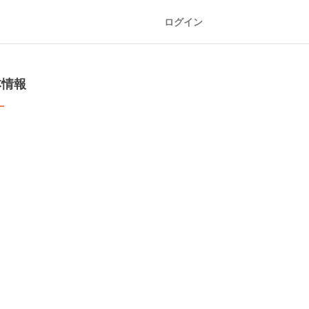
ログイン
本情報