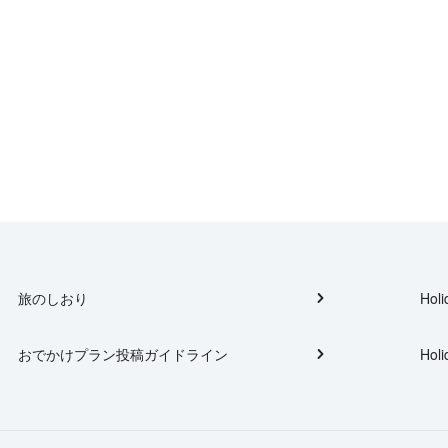
旅のしおり
Holi
おでかけプラン投稿ガイドライン
Holi