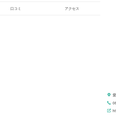
口コミ
アクセス
0
ht