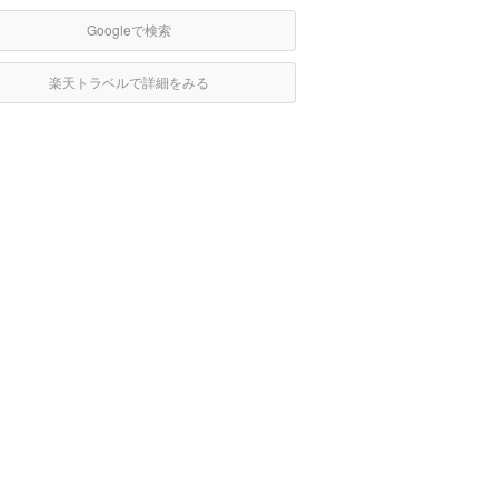
Googleで検索
楽天トラベルで詳細をみる