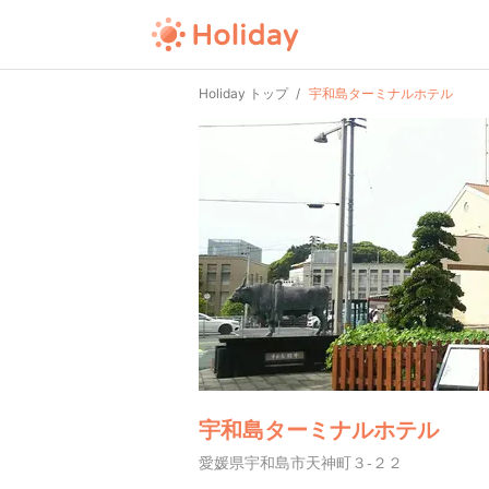
Holiday トップ
宇和島ターミナルホテル
宇和島ターミナルホテル
愛媛県宇和島市天神町３-２２