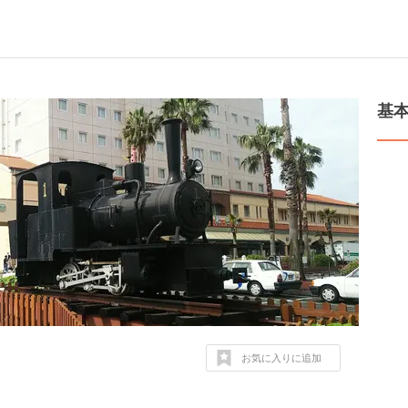
基
お気に入りに追加