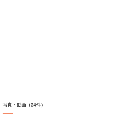
写真・動画（24件）