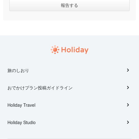
旅のしおり
おでかけプラン投稿ガイドライン
Holiday Travel
Holiday Studio