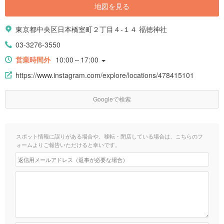
地図を見る
東京都中央区日本橋室町２丁目４-１４ 福徳神社
03-3276-3550
営業時間外
10:00～17:00
https://www.instagram.com/explore/locations/478415101
Googleで検索
スポット情報に誤りがある場合や、移転・閉店している場合は、こちらのフ
ォームよりご報告いただけると幸いです。