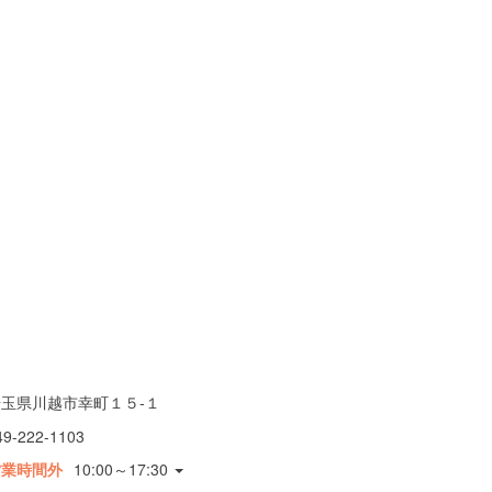
埼玉県川越市幸町１５-１
49-222-1103
営業時間外
10:00～17:30