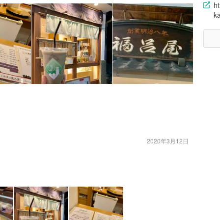
ht
k
2020年3月12日