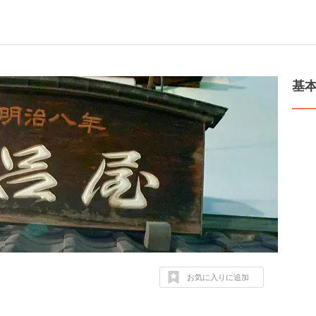
基
お気に入りに追加