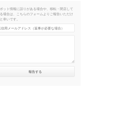
ポット情報に誤りがある場合や、移転・閉店して
る場合は、こちらのフォームよりご報告いただけ
と幸いです。