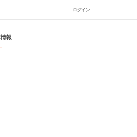
ログイン
本情報