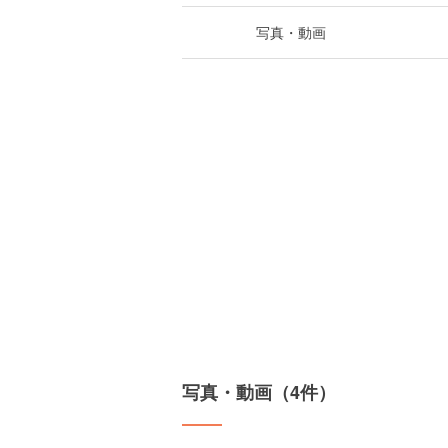
写真・動画
写真・動画（4件）