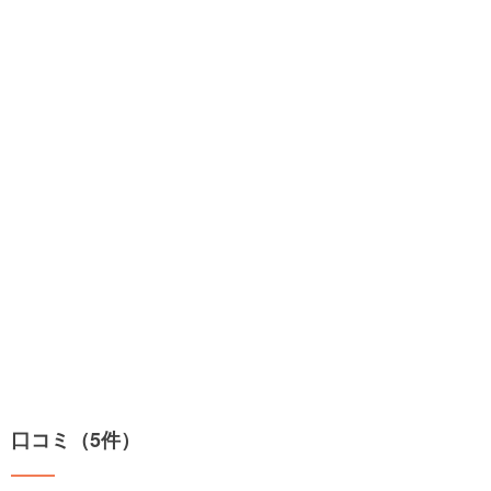
口コミ（5件）