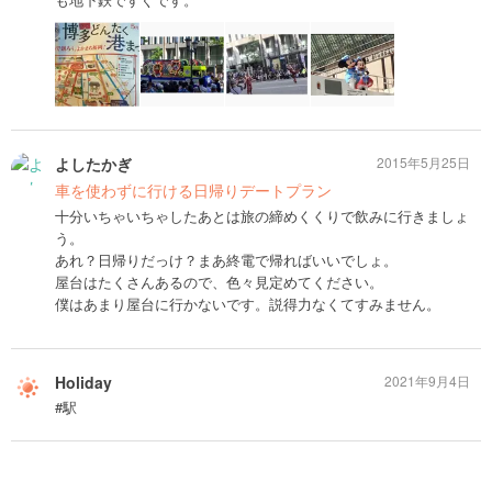
よしたかぎ
2015年5月25日
車を使わずに行ける日帰りデートプラン
十分いちゃいちゃしたあとは旅の締めくくりで飲みに行きましょ
う。
あれ？日帰りだっけ？まあ終電で帰ればいいでしょ。
屋台はたくさんあるので、色々見定めてください。
僕はあまり屋台に行かないです。説得力なくてすみません。
Holiday
2021年9月4日
#駅