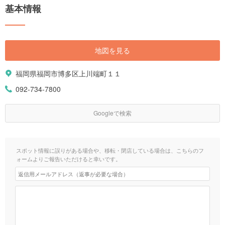
基本情報
地図を見る
福岡県福岡市博多区上川端町１１
092-734-7800
Googleで検索
スポット情報に誤りがある場合や、移転・閉店している場合は、こちらのフ
ォームよりご報告いただけると幸いです。