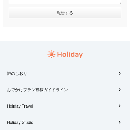
旅のしおり
おでかけプラン投稿ガイドライン
Holiday Travel
Holiday Studio