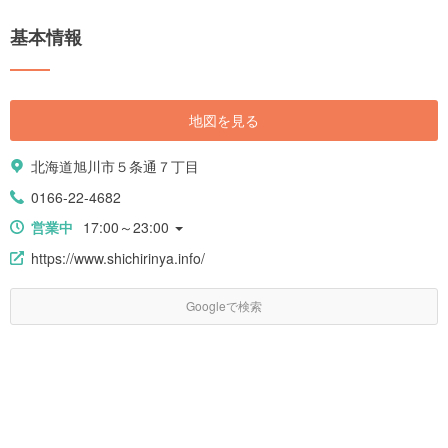
基本情報
地図を見る
北海道旭川市５条通７丁目
0166-22-4682
営業中
17:00～23:00
https://www.shichirinya.info/
Googleで検索