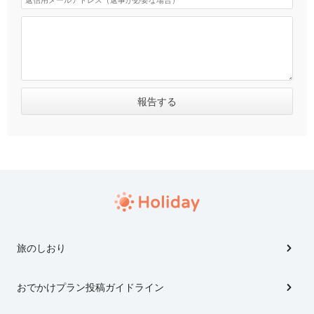
旅のしおり
おでかけプラン投稿ガイドライン