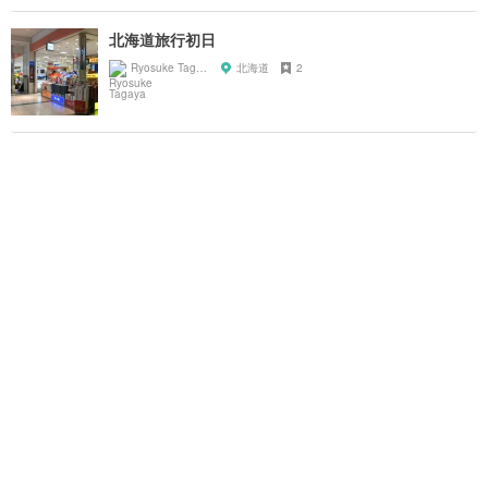
北海道旅行初日
Ryosuke Tagaya
北海道
2