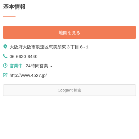
基本情報
地図を見る
大阪府大阪市浪速区恵美須東３丁目６-１
06-6630-8440
営業中
24時間営業
http://www.4527.jp/
Googleで検索