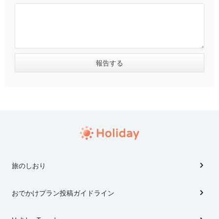
旅のしおり
おでかけプラン投稿ガイドライン