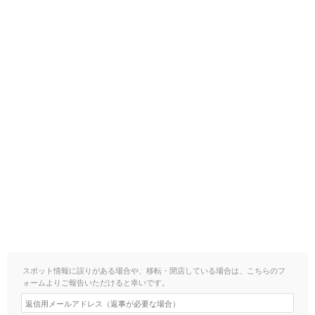
スポット情報に誤りがある場合や、移転・閉店している場合は、こちらのフ
ォームよりご報告いただけると幸いです。