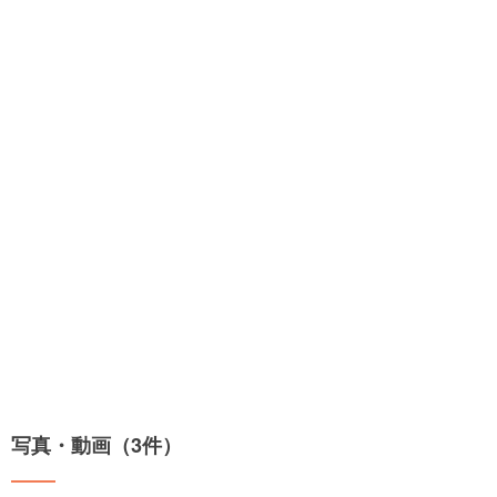
写真・動画（3件）