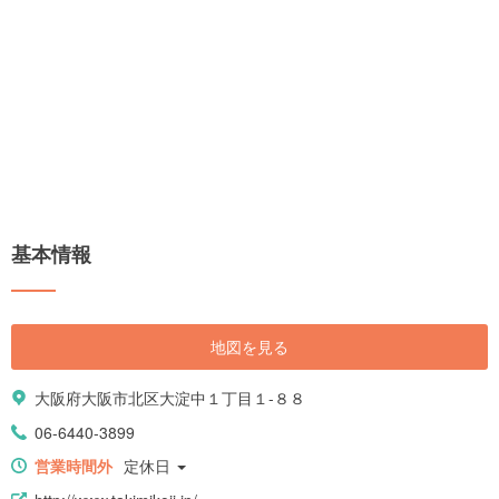
基本情報
地図を見る
大阪府大阪市北区大淀中１丁目１-８８
06-6440-3899
営業時間外
定休日