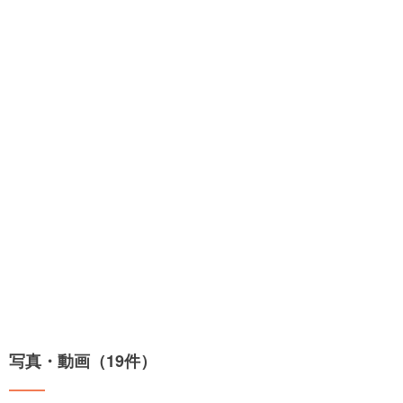
写真・動画（19件）