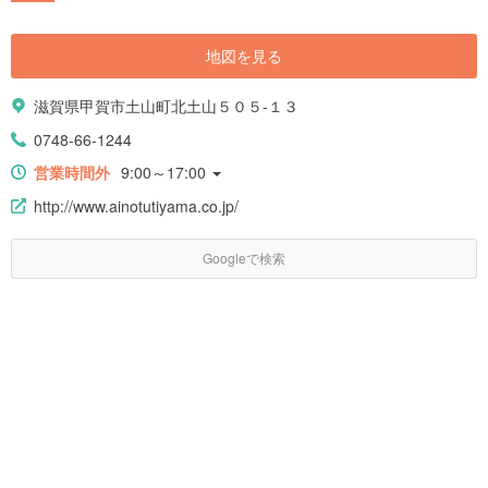
地図を見る
滋賀県甲賀市土山町北土山５０５-１３
0748-66-1244
営業時間外
9:00～17:00
http://www.ainotutiyama.co.jp/
Googleで検索