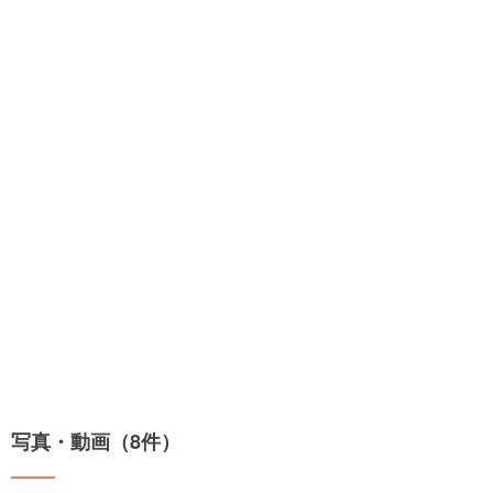
写真・動画（8件）