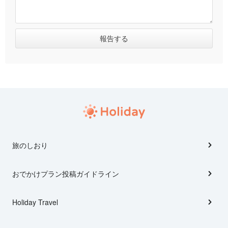
旅のしおり
おでかけプラン投稿ガイドライン
Holiday Travel