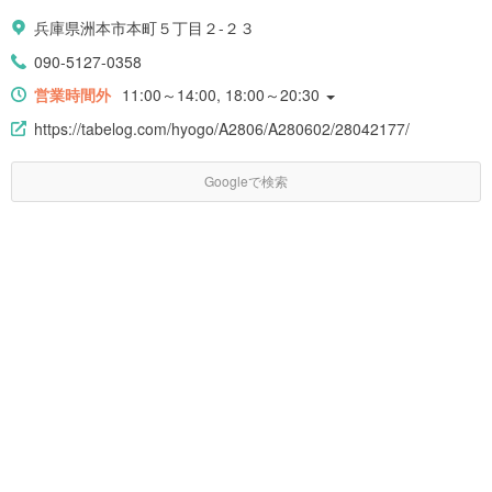
兵庫県洲本市本町５丁目２-２３
090-5127-0358
営業時間外
11:00～14:00, 18:00～20:30
https://tabelog.com/hyogo/A2806/A280602/28042177/
Googleで検索