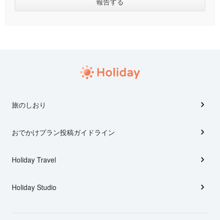
旅のしおり
おでかけプラン投稿ガイドライン
Holiday Travel
Holiday Studio