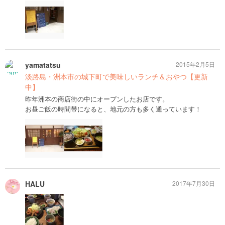
yamatatsu
2015年2月5日
淡路島・洲本市の城下町で美味しいランチ＆おやつ【更新
中】
昨年洲本の商店街の中にオープンしたお店です。
お昼ご飯の時間帯になると、地元の方も多く通っています！
HALU
2017年7月30日