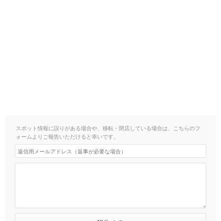
スポット情報に誤りがある場合や、移転・閉店している場合は、こちらのフ
ォームよりご報告いただけると幸いです。