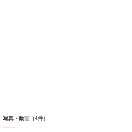
写真・動画（4件）