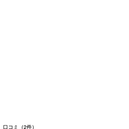
口コミ（2件）