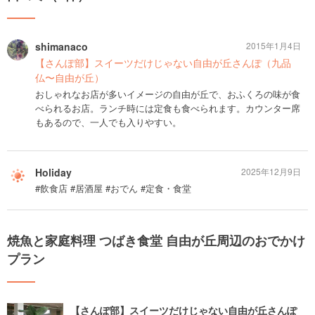
shimanaco
2015年1月4日
【さんぽ部】スイーツだけじゃない自由が丘さんぽ（九品
仏〜自由が丘）
おしゃれなお店が多いイメージの自由が丘で、おふくろの味が食
べられるお店。ランチ時には定食も食べられます。カウンター席
もあるので、一人でも入りやすい。
Holiday
2025年12月9日
#飲食店 #居酒屋 #おでん #定食・食堂
焼魚と家庭料理 つばき食堂 自由が丘周辺のおでかけ
プラン
【さんぽ部】スイーツだけじゃない自由が丘さんぽ