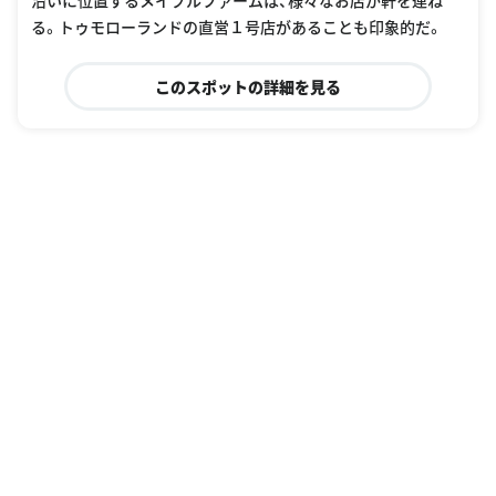
沿いに位置するメイプルファームは、様々なお店が軒を連ね
る。トゥモローランドの直営１号店があることも印象的だ。
このスポットの詳細を見る