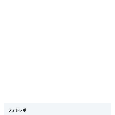
フォトレポ