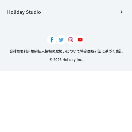
Holiday Studio
会社概要
利用規約
個人情報の取扱いについて
特定商取引法に基づく表記
© 2026 Holiday Inc.