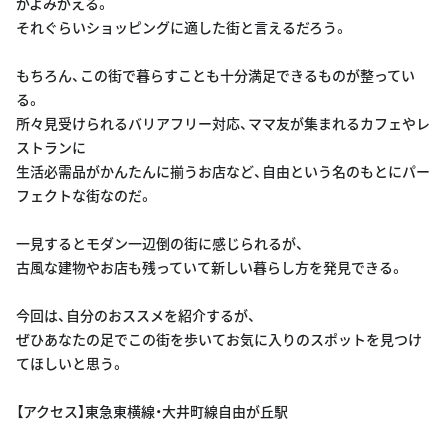
がよみがえる。
それぐらいショッピングに適した街と言えるだろう。
もちろん、この街で暮らすことも十分満足できるものが整ってい
る。
所々見受けられるバリアフリー対応、ママ友が集まれるカフェやレ
ストランに
生活必需品がかんたんに揃うお店など、自由という名のもとにパー
フェクトな街なのだ。
一見するとモダン一辺倒の街に感じられるが、
古風な建物やお店も残っていて新しい暮らし方を発見できる。
今回は、自分のおススメを紹介するが、
ぜひあなたの足でこの街を歩いてお気に入りのスポットを見つけ
てほしいと思う。
【アクセス】東急東横線・大井町線自由が丘駅