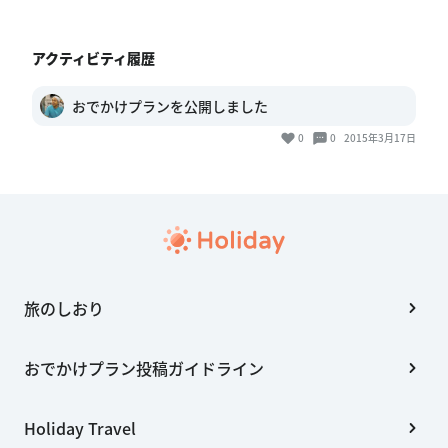
アクティビティ履歴
おでかけプランを公開しました
0
0
2015年3月17日
旅のしおり
おでかけプラン投稿ガイドライン
Holiday Travel