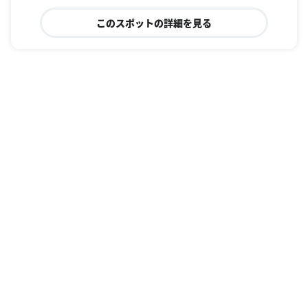
このスポットの詳細を見る