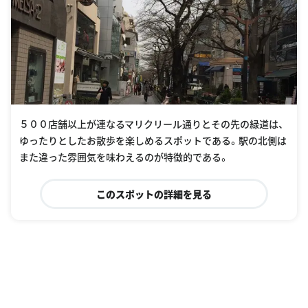
５００店舗以上が連なるマリクリール通りとその先の緑道は、
ゆったりとしたお散歩を楽しめるスポットである。駅の北側は
また違った雰囲気を味わえるのが特徴的である。
このスポットの詳細を見る