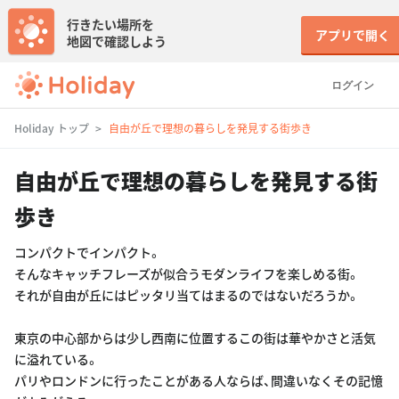
行きたい場所を
アプリで開く
地図で確認しよう
ログイン
Holiday トップ
自由が丘で理想の暮らしを発見する街歩き
自由が丘で理想の暮らしを発見する街
歩き
コンパクトでインパクト。
そんなキャッチフレーズが似合うモダンライフを楽しめる街。
それが自由が丘にはピッタリ当てはまるのではないだろうか。
東京の中心部からは少し西南に位置するこの街は華やかさと活気
に溢れている。
パリやロンドンに行ったことがある人ならば、間違いなくその記憶