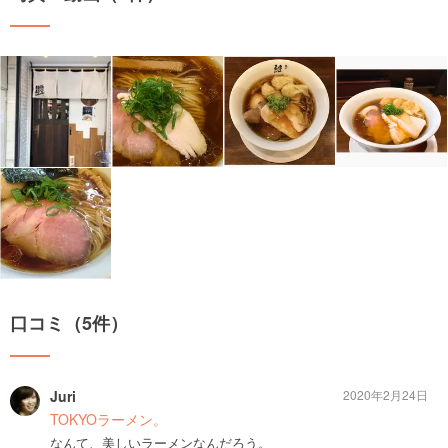
口コミ（5件）
Juri
2020年2月24日
TOKYOラーメン。
なんて、美しいラーメンなんだろう。