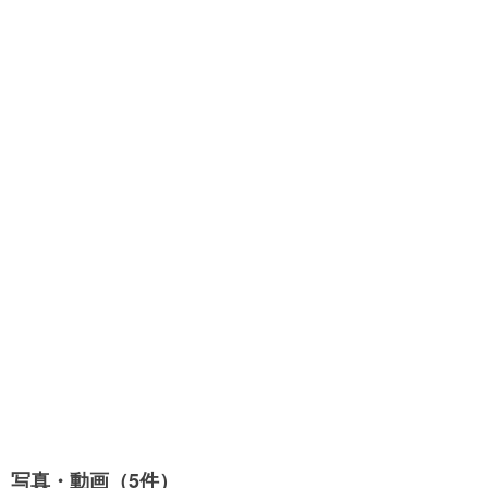
写真・動画（5件）