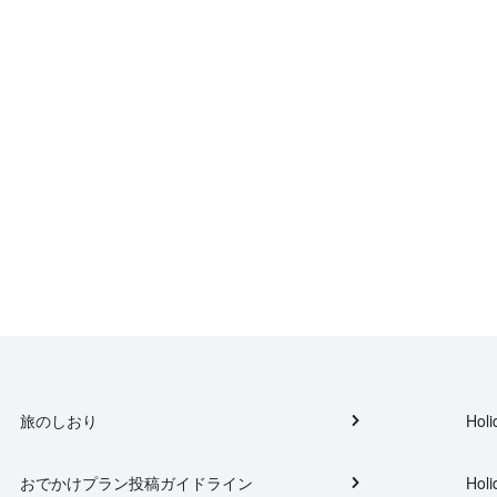
旅のしおり
Holi
おでかけプラン投稿ガイドライン
Holi