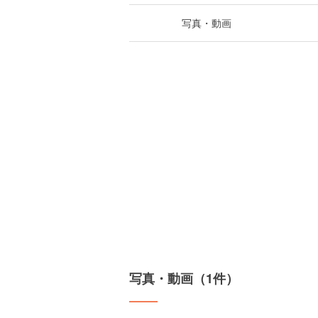
写真・動画
写真・動画（1件）