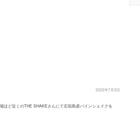
2022年7月3日
ほど近くのTHE SHAKEさんにて石垣島産パインシェイクを