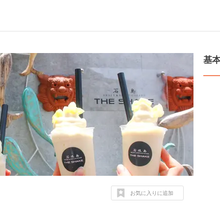
基
お気に入りに追加