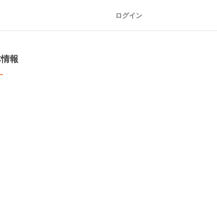
ログイン
本情報