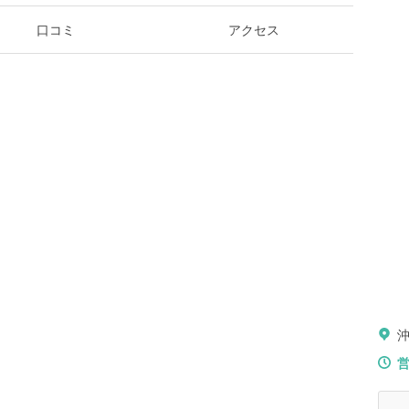
口コミ
アクセス
沖