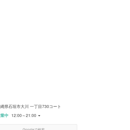
縄県石垣市大川 一丁目730コート
営業中
12:00～21:00
Googleで検索