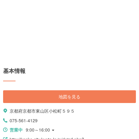
基本情報
地図を見る
京都府京都市東山区小松町５９５
075-561-4129
営業中
9:00～16:00