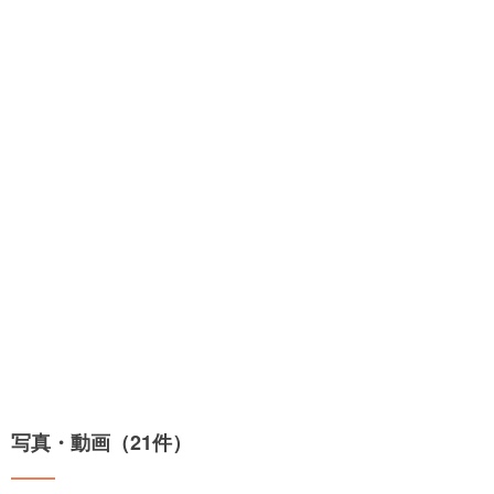
写真・動画（21件）