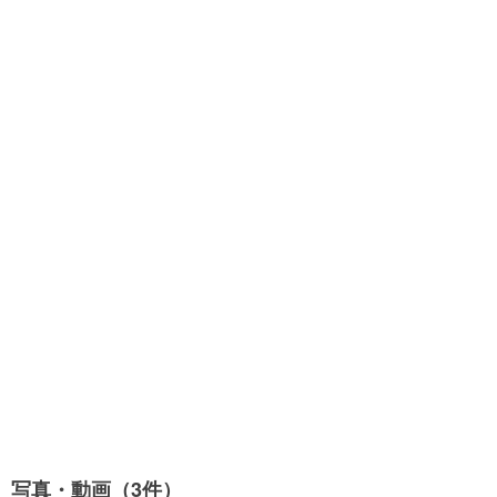
写真・動画（3件）