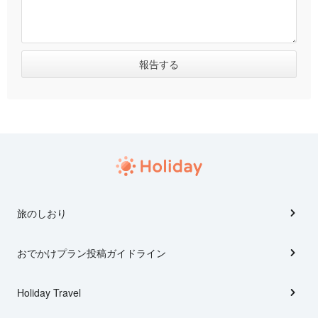
旅のしおり
おでかけプラン投稿ガイドライン
Holiday Travel